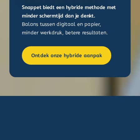
Snappet biedt een hybride methode met
minder schermtijd dan je denkt.
Balans tussen digitaal en papier,
minder werkdruk, betere resultaten.
Ontdek onze hybride aanpak