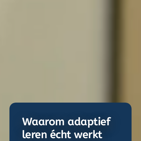
Waarom
adaptief
leren
écht werkt