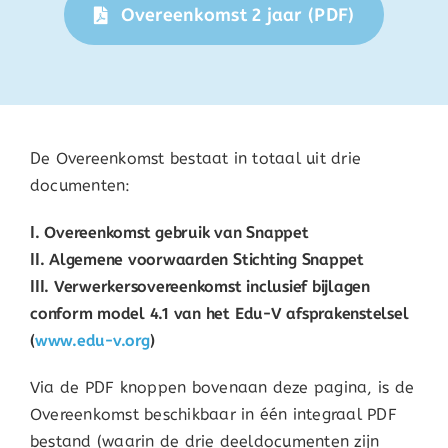
Overeenkomst 2 jaar (PDF)
De Overeenkomst bestaat in totaal uit drie
documenten:
I. Overeenkomst gebruik van Snappet
II. Algemene voorwaarden Stichting Snappet
III. Verwerkersovereenkomst inclusief bijlagen
conform model 4.1 van het Edu-V afsprakenstelsel
(
www.edu-v.org
)
Via de PDF knoppen bovenaan deze pagina, is de
Overeenkomst beschikbaar in één integraal PDF
bestand (waarin de drie deeldocumenten zijn