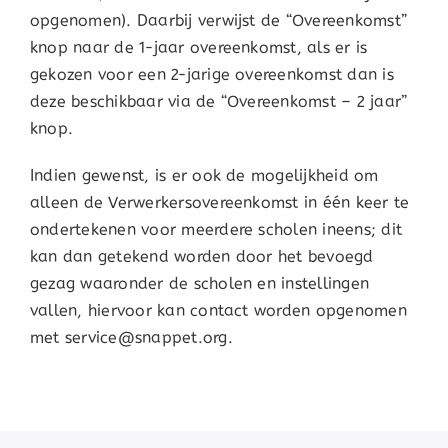
opgenomen). Daarbij verwijst de “Overeenkomst”
knop naar de 1-jaar overeenkomst, als er is
gekozen voor een 2-jarige overeenkomst dan is
deze beschikbaar via de “Overeenkomst – 2 jaar”
knop.
Indien gewenst, is er ook de mogelijkheid om
alleen de Verwerkersovereenkomst in één keer te
ondertekenen voor meerdere scholen ineens; dit
kan dan getekend worden door het bevoegd
gezag waaronder de scholen en instellingen
vallen, hiervoor kan contact worden opgenomen
met service@snappet.org.