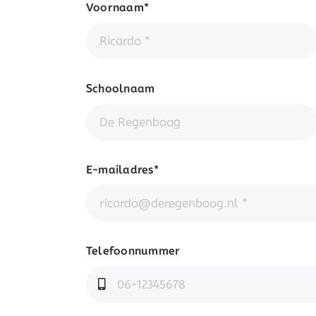
Voornaam*
Schoolnaam
E-mailadres*
Telefoonnummer