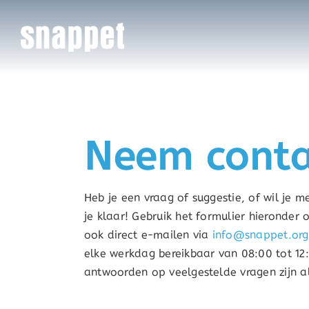
Ga
naar
inhoud
Neem conta
Heb je een vraag of suggestie, of wil je 
je klaar! Gebruik het formulier hieronder
ook direct e-mailen via
info@snappet.org
elke werkdag bereikbaar van 08:00 tot 12:
antwoorden op veelgestelde vragen zijn a