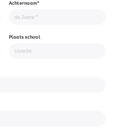
Achternaam*
Plaats school