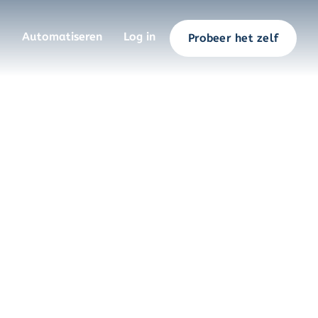
Automatiseren
Log in
Probeer het zelf