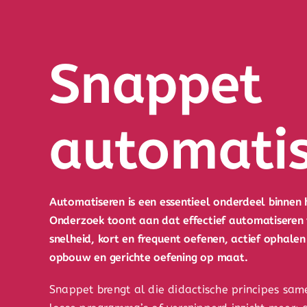
Snappet
automati
Automatiseren is een essentieel onderdeel binnen 
Onderzoek toont aan dat effectief automatiseren
snelheid, kort en frequent oefenen, actief ophalen
opbouw en gerichte oefening op maat.
Snappet brengt al die didactische principes sa