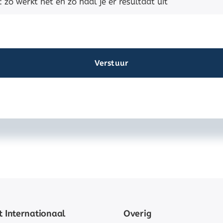
Verstuur
 Internationaal
Overig