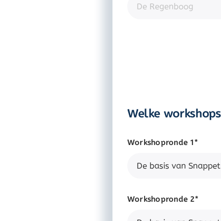
Welke workshops 
Workshopronde 1*
Workshopronde 2*