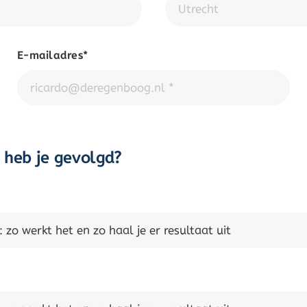
E-mailadres*
heb je gevolgd?