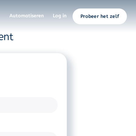
Automatiseren
Log in
Probeer het zelf
ent