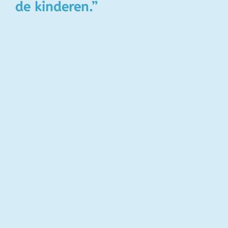
de kinderen.”