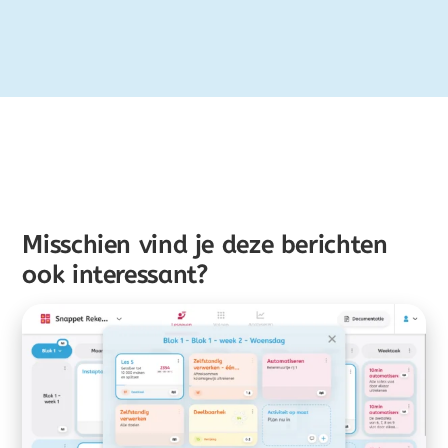
Misschien vind je deze berichten
ook interessant?