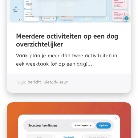
Meerdere activiteiten op een dag
overzichtelijker
Vaak plan je meer dan twee activiteiten in
eek weektaak (of op een dag)...
Tags:
bericht
,
nietadviseur