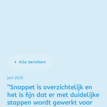
Alle berichten
juni 2025
“Snappet is overzichtelijk en
het is fijn dat er met duidelijke
stappen wordt gewerkt voor