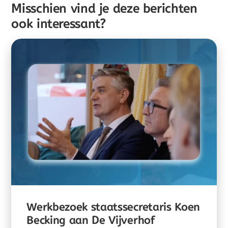
Misschien vind je deze berichten
ook interessant?
Werkbezoek staatssecretaris Koen
Becking aan De Vijverhof