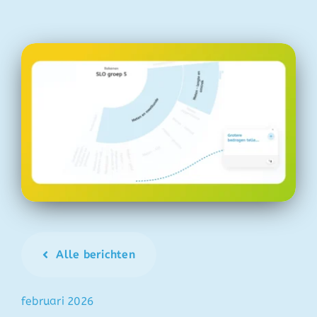
Alle berichten
februari 2026