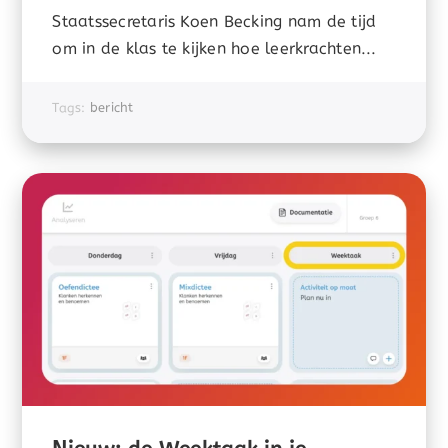
Staatssecretaris Koen Becking nam de tijd
om in de klas te kijken hoe leerkrachten...
Tags:
bericht