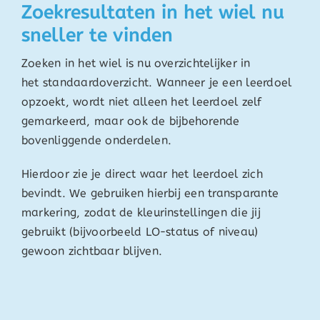
Zoekresultaten in het wiel nu
sneller te vinden
Zoeken in het wiel is nu overzichtelijker in
het standaardoverzicht. Wanneer je een leerdoel
opzoekt, wordt niet alleen het leerdoel zelf
gemarkeerd, maar ook de bijbehorende
bovenliggende onderdelen.
Hierdoor zie je direct waar het leerdoel zich
bevindt. We gebruiken hierbij een transparante
markering, zodat de kleurinstellingen die jij
gebruikt (bijvoorbeeld LO-status of niveau)
gewoon zichtbaar blijven.