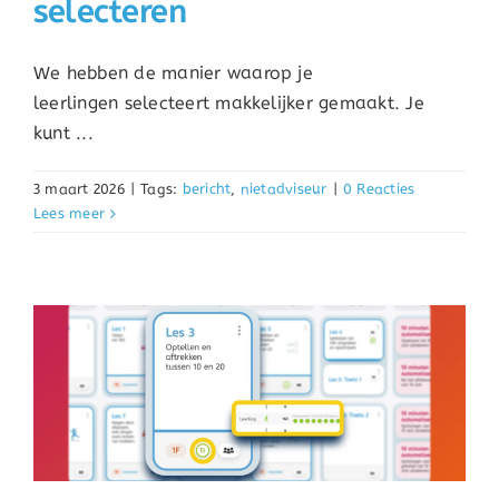
selecteren
We hebben de manier waarop je
leerlingen selecteert makkelijker gemaakt. Je
kunt ...
3 maart 2026
|
Tags:
bericht
,
nietadviseur
|
0 Reacties
Lees meer