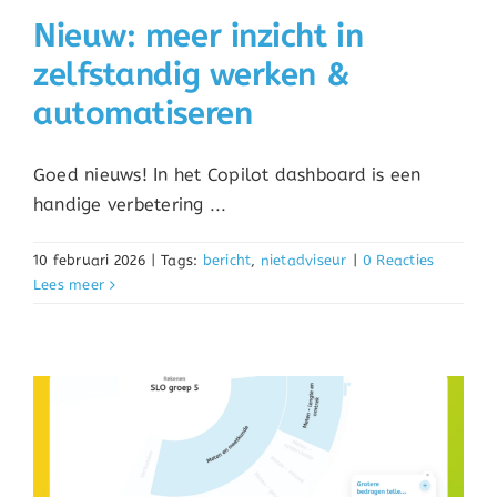
Nieuw: meer inzicht in
zelfstandig werken &
automatiseren
Goed nieuws! In het Copilot dashboard is een
handige verbetering ...
10 februari 2026
|
Tags:
bericht
,
nietadviseur
|
0 Reacties
Lees meer