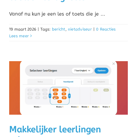
Vanaf nu kun je een les of toets die je ...
19 maart 2026
|
Tags:
bericht
,
nietadviseur
|
0 Reacties
Lees meer
Makkelijker leerlingen