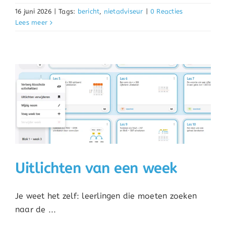
16 juni 2026
|
Tags:
bericht
,
nietadviseur
|
0 Reacties
Lees meer
Uitlichten van een week
Je weet het zelf: leerlingen die moeten zoeken
naar de ...