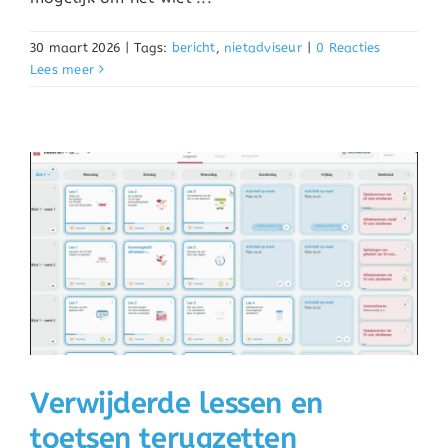
30 maart 2026
|
Tags:
bericht
,
nietadviseur
|
0 Reacties
Lees meer
Verwijderde lessen en
toetsen terugzetten