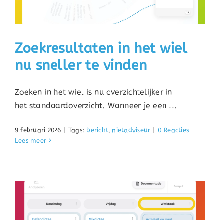
Zoekresultaten in het wiel
nu sneller te vinden
Zoeken in het wiel is nu overzichtelijker in
het standaardoverzicht. Wanneer je een ...
9 februari 2026
|
Tags:
bericht
,
nietadviseur
|
0 Reacties
Lees meer