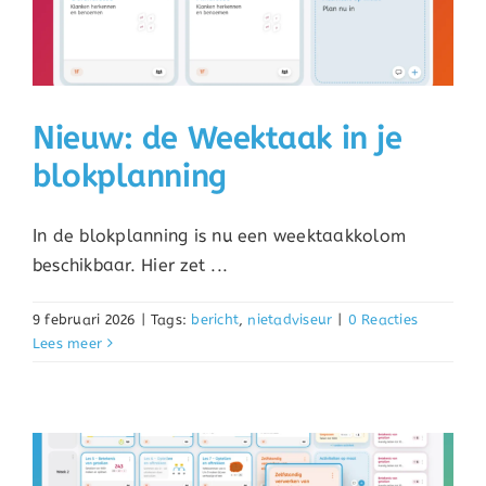
Nieuw: de Weektaak in je
blokplanning
In de blokplanning is nu een weektaakkolom
beschikbaar. Hier zet ...
9 februari 2026
|
Tags:
bericht
,
nietadviseur
|
0 Reacties
Lees meer