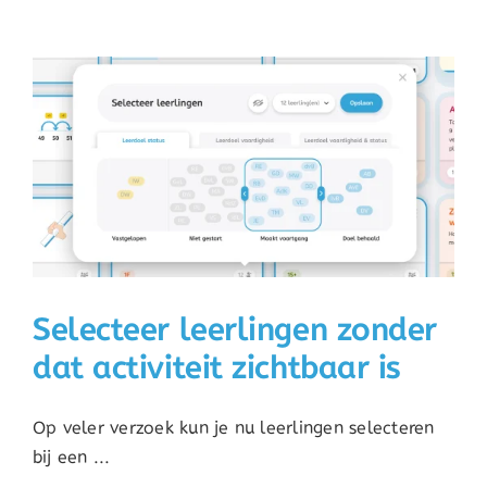
Selecteer leerlingen zonder
dat activiteit zichtbaar is
Op veler verzoek kun je nu leerlingen selecteren
bij een ...