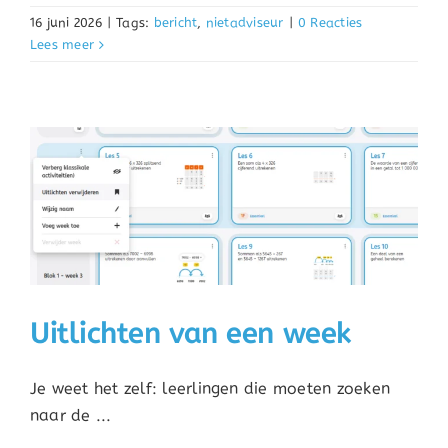
16 juni 2026
|
Tags:
bericht
,
nietadviseur
|
0 Reacties
Lees meer
Uitlichten van een week
Je weet het zelf: leerlingen die moeten zoeken
naar de ...