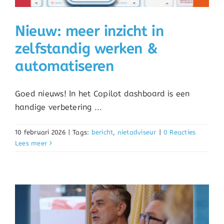
Nieuw: meer inzicht in
zelfstandig werken &
automatiseren
Goed nieuws! In het Copilot dashboard is een
handige verbetering ...
10 februari 2026
|
Tags:
bericht
,
nietadviseur
|
0 Reacties
Lees meer