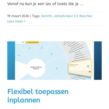
Vanaf nu kun je een les of toets die je ...
19 maart 2026
|
Tags:
bericht
,
nietadviseur
|
0 Reacties
Lees meer
Flexibel toepassen
inplannen