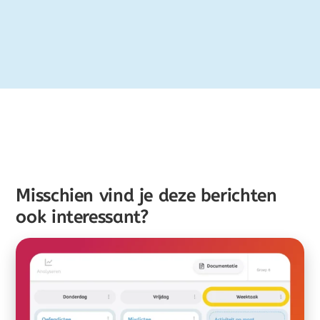
Misschien vind je deze berichten
ook interessant?