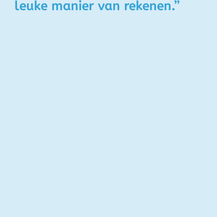
leuke manier van rekenen.”