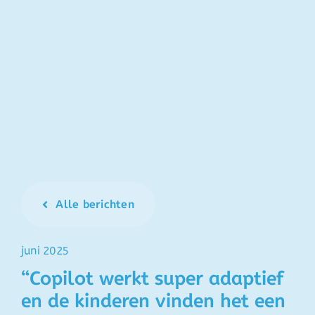
Alle berichten
juni 2025
“Copilot werkt super adaptief
en de kinderen vinden het een