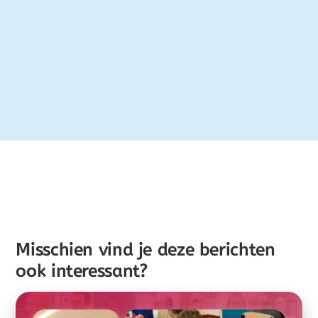
Misschien vind je deze berichten
ook interessant?