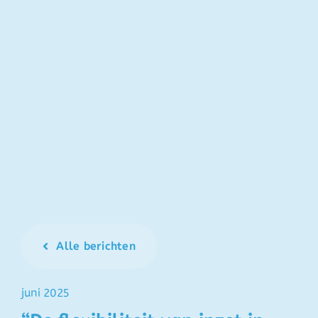
Alle berichten
juni 2025