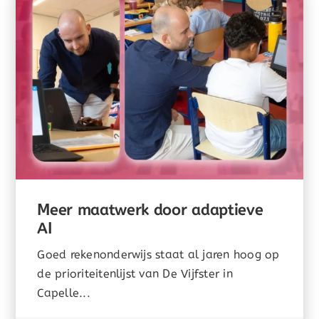
Meer maatwerk door adaptieve
AI
Goed rekenonderwijs staat al jaren hoog op
de prioriteitenlijst van De Vijfster in
Capelle...