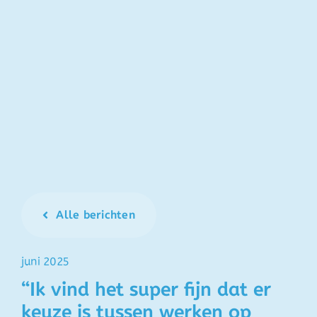
Alle berichten
juni 2025
“Ik vind het super fijn dat er
keuze is tussen werken op