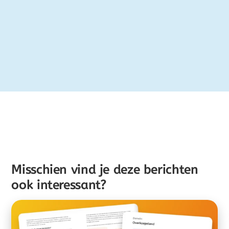
Misschien vind je deze berichten
ook interessant?