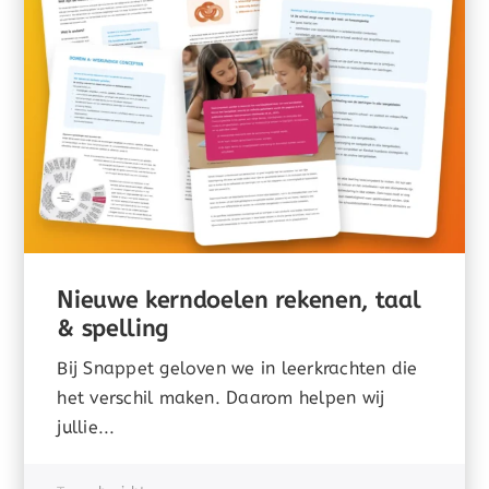
Nieuwe kerndoelen rekenen, taal
& spelling
Bij Snappet geloven we in leerkrachten die
het verschil maken. Daarom helpen wij
jullie...