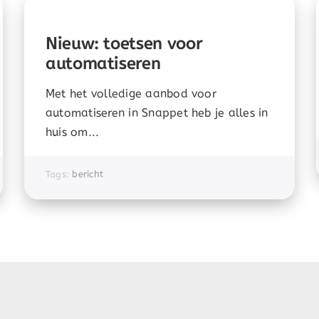
Nieuw: toetsen voor
automatiseren
Met het volledige aanbod voor
automatiseren in Snappet heb je alles in
huis om...
Tags:
bericht