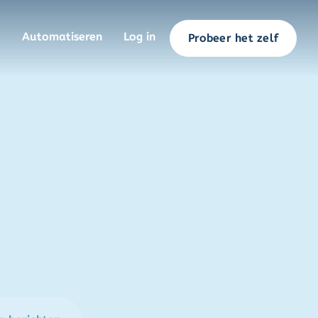
Automatiseren
Log in
Probeer het zelf