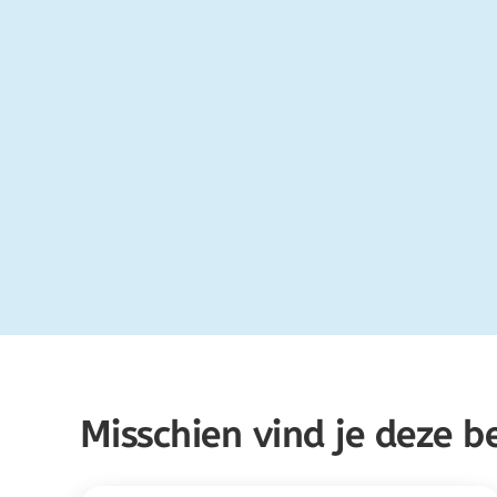
Misschien vind je deze b