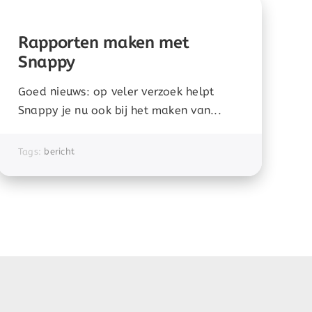
Rapporten maken met
Snappy
Goed nieuws: op veler verzoek helpt
Snappy je nu ook bij het maken van...
Tags:
bericht