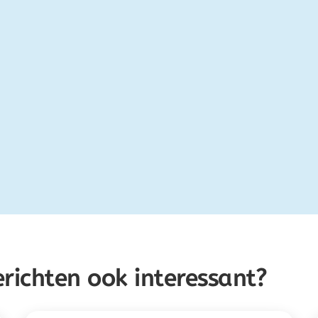
erichten ook interessant?