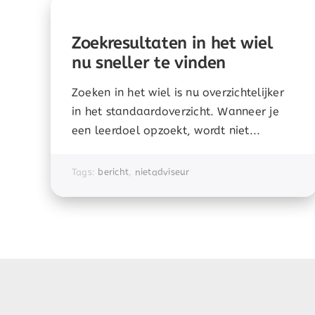
Zoekresultaten in het wiel
nu sneller te vinden
Zoeken in het wiel is nu overzichtelijker
in het standaardoverzicht. Wanneer je
een leerdoel opzoekt, wordt niet...
Tags:
bericht
,
nietadviseur