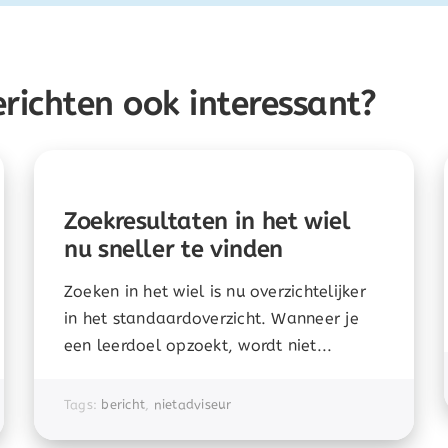
erichten ook interessant?
Zoekresultaten in het wiel
nu sneller te vinden
Zoeken in het wiel is nu overzichtelijker
in het standaardoverzicht. Wanneer je
een leerdoel opzoekt, wordt niet...
Tags:
bericht
,
nietadviseur