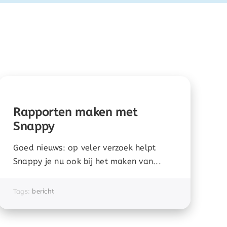
Rapporten maken met
Snappy
Goed nieuws: op veler verzoek helpt
Snappy je nu ook bij het maken van...
Tags:
bericht