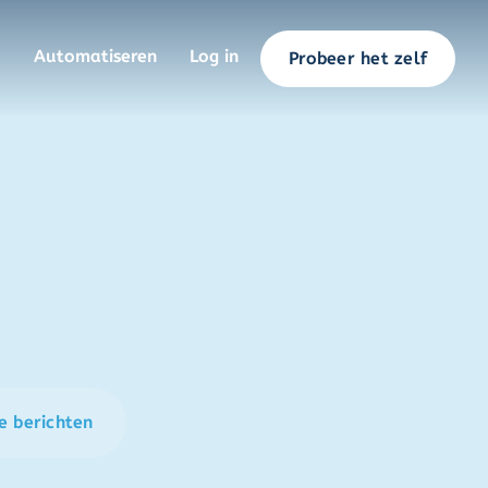
Automatiseren
Log in
Probeer het zelf
e berichten