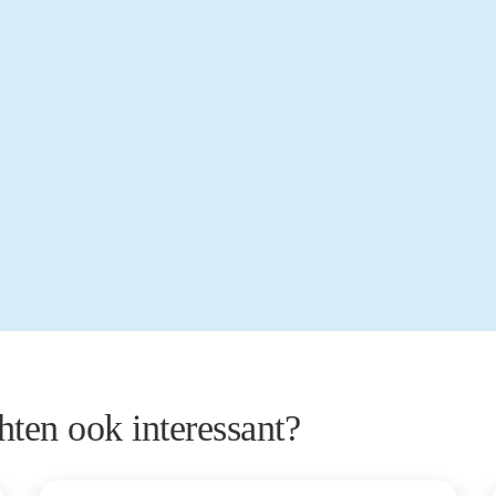
hten ook interessant?