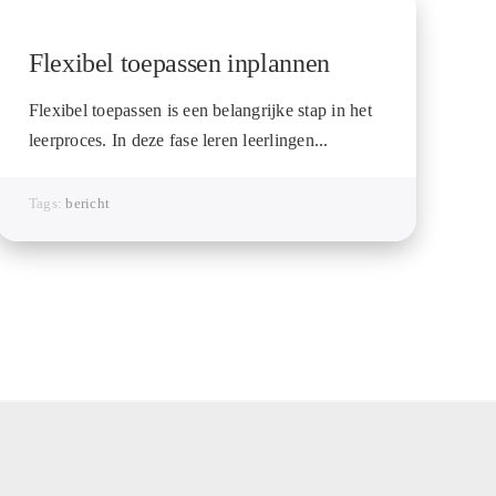
Flexibel toepassen inplannen
Flexibel toepassen is een belangrijke stap in het
leerproces. In deze fase leren leerlingen...
Tags:
bericht