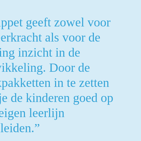
ppet geeft zowel voor
eerkracht als voor de
ing inzicht in de
ikkeling. Door de
pakketten in te zetten
je de kinderen goed op
eigen leerlijn
leiden.”