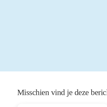
Misschien vind je deze beric