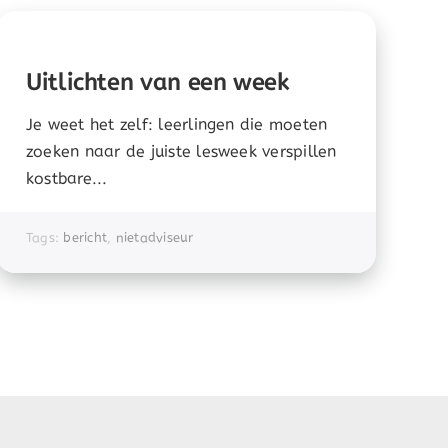
Uitlichten van een week
Je weet het zelf: leerlingen die moeten
zoeken naar de juiste lesweek verspillen
kostbare...
Tags:
bericht
,
nietadviseur