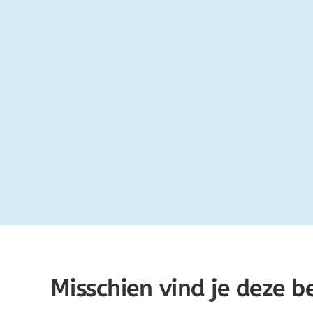
Misschien vind je deze b