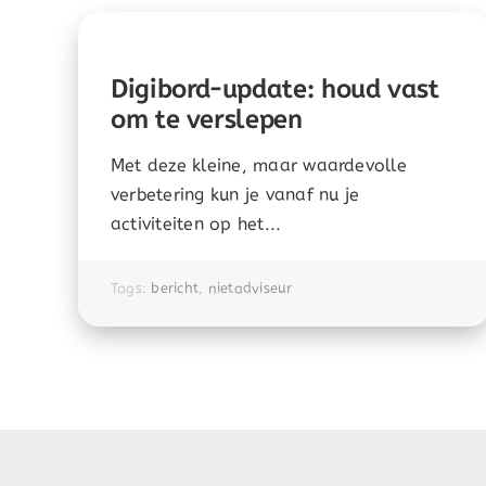
Digibord-update: houd vast
om te verslepen
Met deze kleine, maar waardevolle
verbetering kun je vanaf nu je
activiteiten op het...
Tags:
bericht
,
nietadviseur