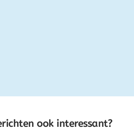
erichten ook interessant?