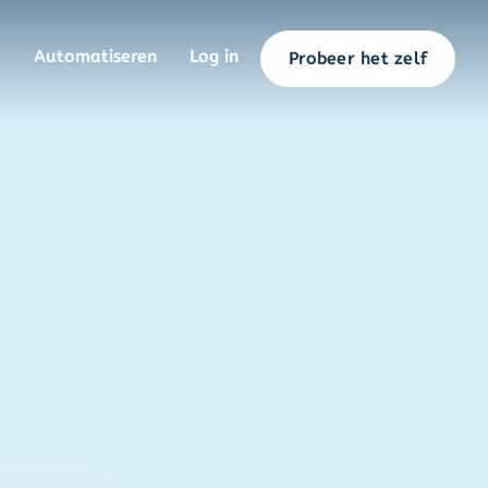
Automatiseren
Log in
Probeer het zelf