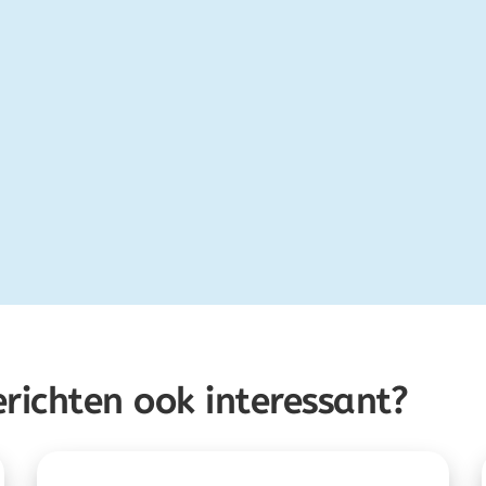
erichten ook interessant?