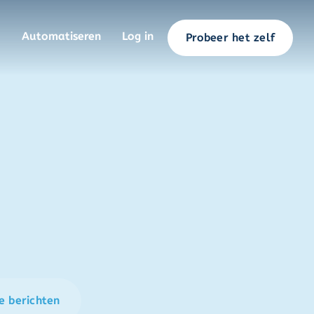
Automatiseren
Log in
Probeer het zelf
e berichten