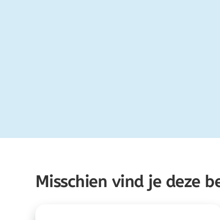
Misschien vind je deze b