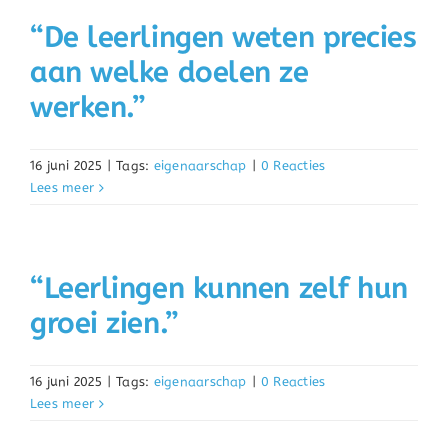
“De leerlingen weten precies
aan welke doelen ze
werken.”
16 juni 2025
|
Tags:
eigenaarschap
|
0 Reacties
Lees meer
“Leerlingen kunnen zelf hun
groei zien.”
16 juni 2025
|
Tags:
eigenaarschap
|
0 Reacties
Lees meer