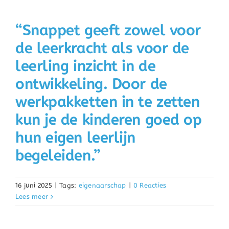
“Snappet geeft zowel voor
de leerkracht als voor de
leerling inzicht in de
ontwikkeling. Door de
werkpakketten in te zetten
kun je de kinderen goed op
hun eigen leerlijn
begeleiden.”
16 juni 2025
|
Tags:
eigenaarschap
|
0 Reacties
Lees meer