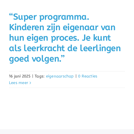
“Super programma.
Kinderen zijn eigenaar van
hun eigen proces. Je kunt
als leerkracht de leerlingen
goed volgen.”
16 juni 2025
|
Tags:
eigenaarschap
|
0 Reacties
Lees meer