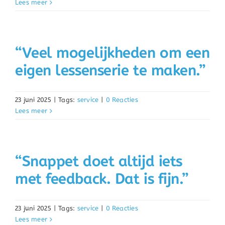
Lees meer
“Veel mogelijkheden om een
eigen lessenserie te maken.”
23 juni 2025
|
Tags:
service
|
0 Reacties
Lees meer
“Snappet doet altijd iets
met feedback. Dat is fijn.”
23 juni 2025
|
Tags:
service
|
0 Reacties
Lees meer