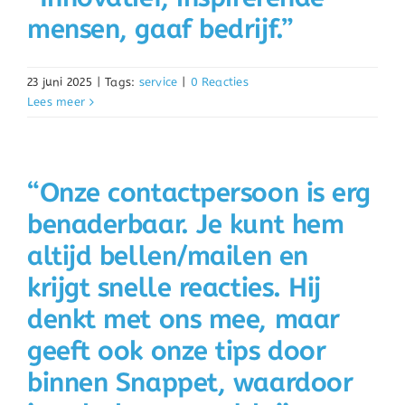
mensen, gaaf bedrijf.”
23 juni 2025
|
Tags:
service
|
0 Reacties
Lees meer
“Onze contactpersoon is erg
benaderbaar. Je kunt hem
altijd bellen/mailen en
krijgt snelle reacties. Hij
denkt met ons mee, maar
geeft ook onze tips door
binnen Snappet, waardoor