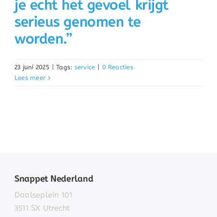
je echt het gevoel krijgt
serieus genomen te
worden.”
23 juni 2025
|
Tags:
service
|
0 Reacties
Lees meer
Snappet Nederland
Daalseplein 101
3511 SX Utrecht