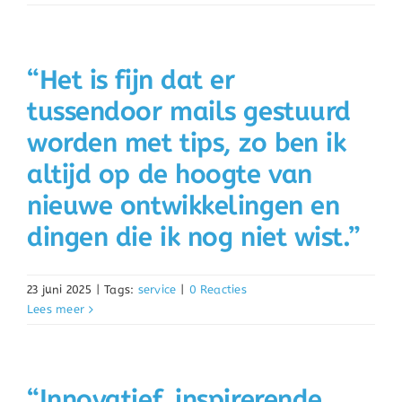
“Het is fijn dat er
tussendoor mails gestuurd
worden met tips, zo ben ik
altijd op de hoogte van
nieuwe ontwikkelingen en
dingen die ik nog niet wist.”
23 juni 2025
|
Tags:
service
|
0 Reacties
Lees meer
“Innovatief, inspirerende