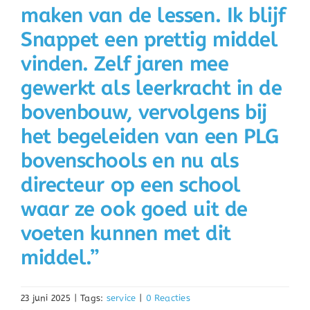
maken van de lessen. Ik blijf
Snappet een prettig middel
vinden. Zelf jaren mee
gewerkt als leerkracht in de
bovenbouw, vervolgens bij
het begeleiden van een PLG
bovenschools en nu als
directeur op een school
waar ze ook goed uit de
voeten kunnen met dit
middel.”
23 juni 2025
|
Tags:
service
|
0 Reacties