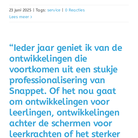
23 juni 2025
|
Tags:
service
|
0 Reacties
Lees meer
“Ieder jaar geniet ik van de
ontwikkelingen die
voortkomen uit een stukje
professionalisering van
Snappet. Of het nou gaat
om ontwikkelingen voor
leerlingen, ontwikkelingen
achter de schermen voor
leerkrachten of het sterker