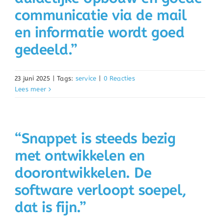
communicatie via de mail
en informatie wordt goed
gedeeld.”
23 juni 2025
|
Tags:
service
|
0 Reacties
Lees meer
“Snappet is steeds bezig
met ontwikkelen en
doorontwikkelen. De
software verloopt soepel,
dat is fijn.”