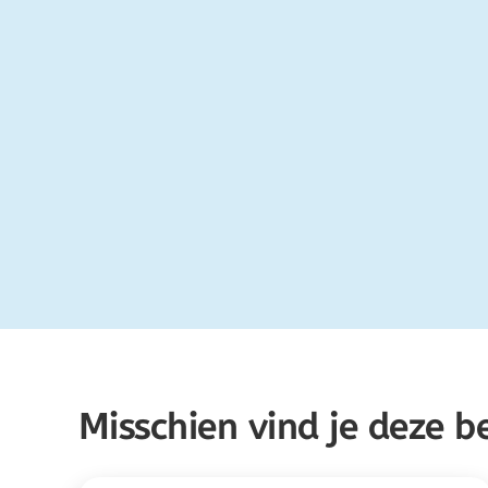
Misschien vind je deze b