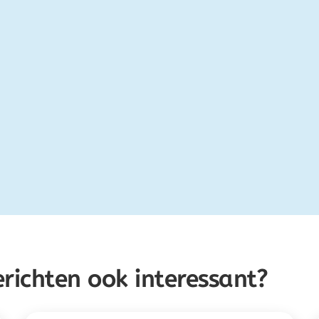
erichten ook interessant?