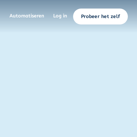
Automatiseren
Log in
Probeer het zelf