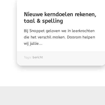
Nieuwe kerndoelen rekenen,
taal & spelling
Bij Snappet geloven we in leerkrachten
die het verschil maken. Daarom helpen
wij jullie...
Tags:
bericht