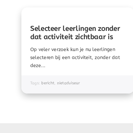
Selecteer leerlingen zonder
dat activiteit zichtbaar is
Op veler verzoek kun je nu leerlingen
selecteren bij een activiteit, zonder dat
deze...
Tags:
bericht
,
nietadviseur