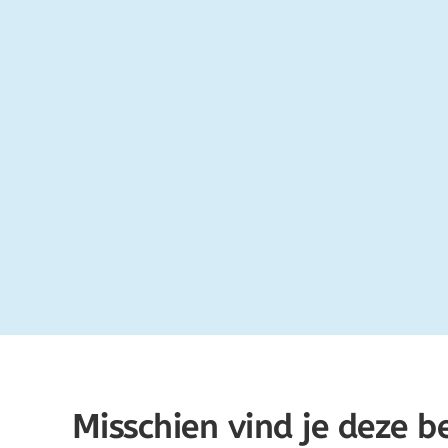
Misschien vind je deze b