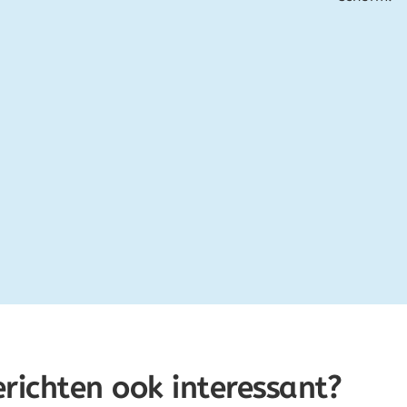
erichten ook interessant?