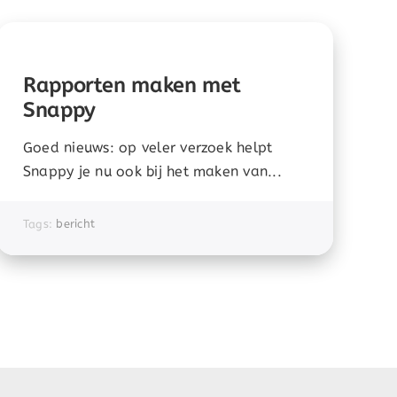
Rapporten maken met
Snappy
Goed nieuws: op veler verzoek helpt
Snappy je nu ook bij het maken van...
Tags:
bericht