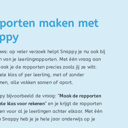
porten maken met
ppy
ws: op veler verzoek helpt Snappy je nu ook bij
 van je leerlingrapporten. Met één vraag aan
ak je de rapporten precies zoals jij ze wilt:
ele klas of per leerling, met of zonder
nen, alle vakken samen of apart.
py bijvoorbeeld de vraag: “
Maak de rapporten
ele klas voor rekenen
” en je krijgt de rapporten
en voor al je leerlingen achter elkaar. Met één
 Snappy heb je je hele jaar onderwijs op je