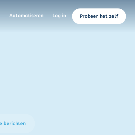
Automatiseren
Log in
Probeer het zelf
e berichten