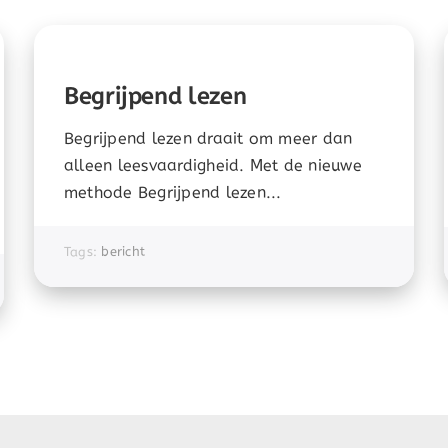
Begrijpend lezen
Begrijpend lezen draait om meer dan
alleen leesvaardigheid. Met de nieuwe
methode Begrijpend lezen...
Tags:
bericht